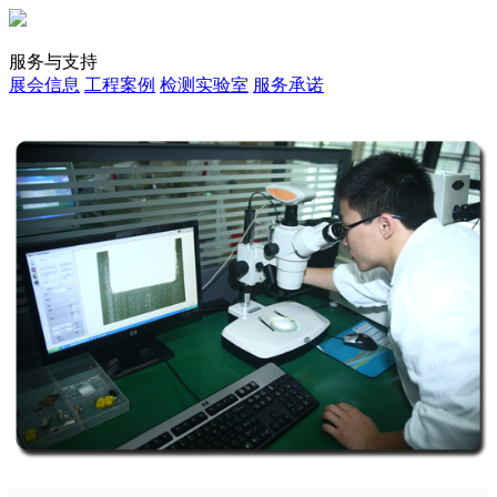
服务与支持
展会信息
工程案例
检测实验室
服务承诺