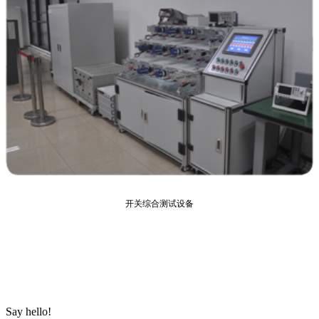
开关综合测试设备
Say hello!