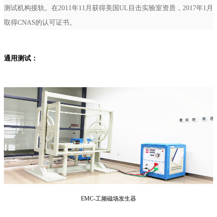
测试机构接轨。在2011年11月获得美国UL目击实验室资质，2017年1月
取得CNAS的认可证书。
通用测试：
EMC-工频磁场发生器