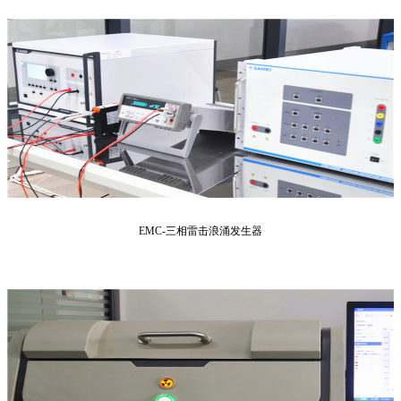
EMC-三相雷击浪涌发生器