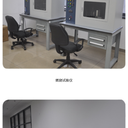
燃烧试验仪