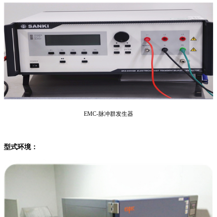
EMC-脉冲群发生器
型式环境：