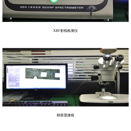
XRF射线检测仪
精密显微镜