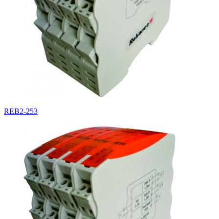
REB2-253