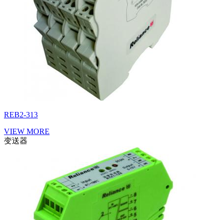
REB2-313
VIEW MORE
变送器