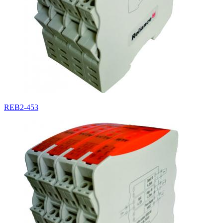
REB2-453