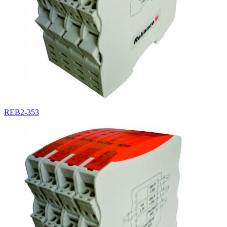
REB2-353