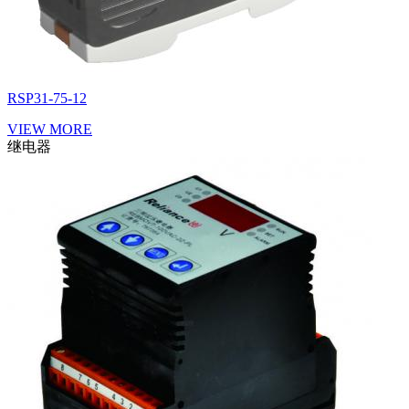
RSP31-75-12
VIEW MORE
继电器