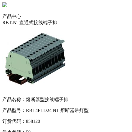
产品中心
RBT-NT直通式接线端子排
产品名称：熔断器型接线端子排
产品型号：RBT4FLD24 NT 熔断器带灯型
订货代码：858120