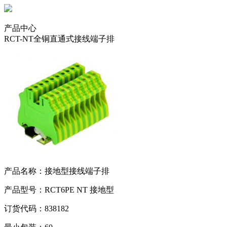
产品中心
RCT-NT全铜直通式接线端子排
产品名称：接地型接线端子排
产品型号：RCT6PE NT 接地型
订货代码：838182