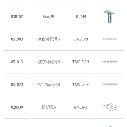
838192
标记夹
RTM9
851903
空白标记号6
TM9.5/8
851913
横字标记号6
TM9.5/8H
851923
竖字标记号6
TM9.5/8V
828330
防护罩6
RNC6-1