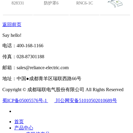
828331
防护罩6
RNC6-1C
返回前页
Say hello!
电话：400-168-1166
传真：028-87301188
邮箱：sales@reliance-electric.com
地址：中国●成都青羊区瑞联西路66号
Copyright © 成都瑞联电气股份有限公司 All Rights Reserved
蜀ICP备05005576号-1
川公网安备51010502010689号
首页
产品中心